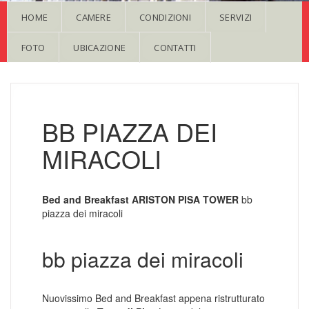
HOME
CAMERE
CONDIZIONI
SERVIZI
FOTO
UBICAZIONE
CONTATTI
BB PIAZZA DEI
MIRACOLI
Bed and Breakfast ARISTON PISA TOWER
bb
piazza dei miracoli
bb piazza dei miracoli
Nuovissimo Bed and Breakfast appena ristrutturato