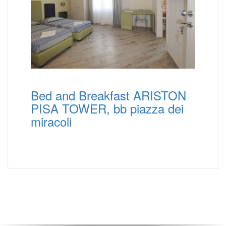
Bed and Breakfast ARISTON
PISA TOWER, bb piazza dei
miracoli