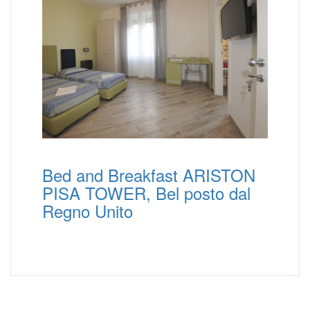
Bed and Breakfast ARISTON
PISA TOWER, Bel posto dal
Regno Unito