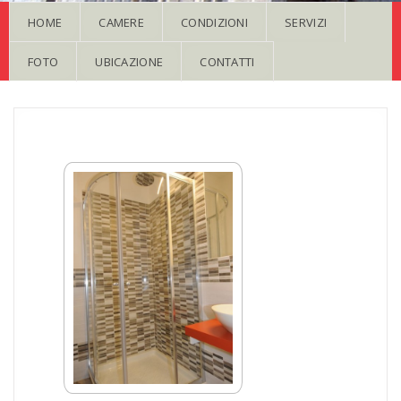
HOME
CAMERE
CONDIZIONI
SERVIZI
FOTO
UBICAZIONE
CONTATTI