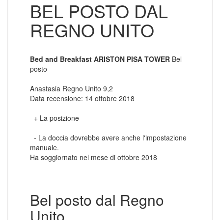
BEL POSTO DAL
REGNO UNITO
Bed and Breakfast ARISTON PISA TOWER
Bel
posto
Anastasia Regno Unito 9,2
Data recensione: 14 ottobre 2018
+ La posizione
- La doccia dovrebbe avere anche l'impostazione
manuale.
Ha soggiornato nel mese di ottobre 2018
Bel posto dal Regno
Unito