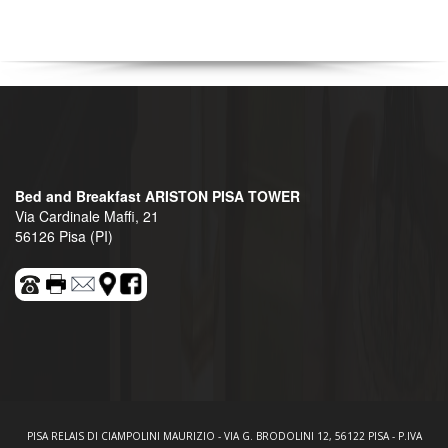
Bed and Breakfast ARISTON PISA TOWER
Via Cardinale Maffi, 21
56126 Pisa (PI)
PISA RELAIS DI CIAMPOLINI MAURIZIO - VIA G. BRODOLINI 12, 56122 PISA - P.IVA