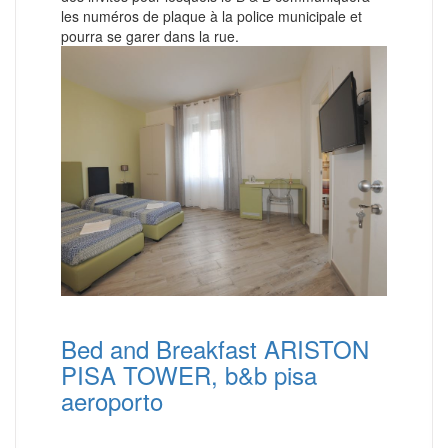
les numéros de plaque à la police municipale et
pourra se garer dans la rue.
Bed and Breakfast ARISTON
PISA TOWER, b&b pisa
aeroporto