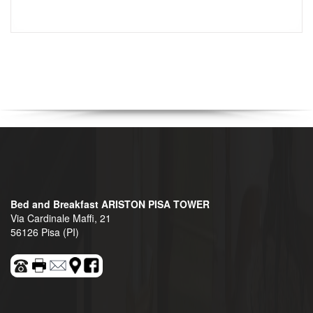
Bed and Breakfast ARISTON PISA TOWER
Via Cardinale Maffi, 21
56126 Pisa (PI)