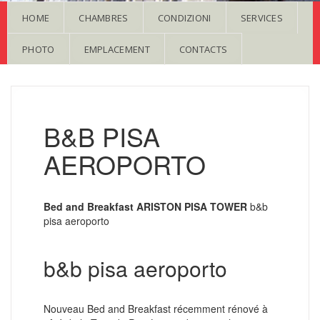
HOME
CHAMBRES
CONDIZIONI
SERVICES
PHOTO
EMPLACEMENT
CONTACTS
B&B PISA
AEROPORTO
Bed and Breakfast ARISTON PISA TOWER
b&b
pisa aeroporto
b&b pisa aeroporto
Nouveau Bed and Breakfast récemment rénové à