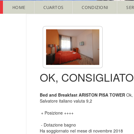
HOME
CUARTOS
CONDIZIONI
SER
OK, CONSIGLIATO
Bed and Breakfast ARISTON PISA TOWER
Ok, 
Salvatore italiano valuta 9,2
+ Posizione ++++
- Dotazione bagno
Ha soggiornato nel mese di novembre 2018