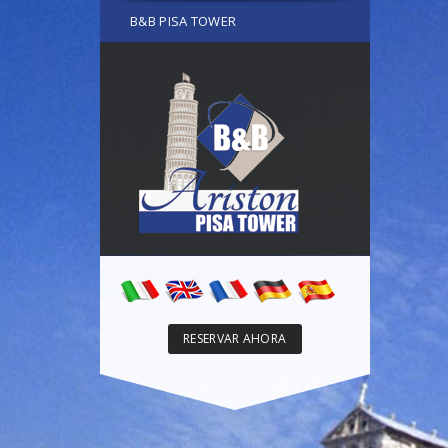
B&B PISA TOWER
RESERVAR AHORA