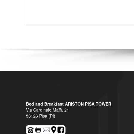
Bed and Breakfast ARISTON PISA TOWER
Via Cardinale Maffi, 21
56126 Pisa (PI)