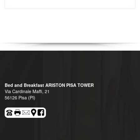
Bed and Breakfast ARISTON PISA TOWER
Via Cardinale Maffi, 21
56126 Pisa (PI)