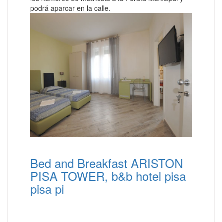
podrá aparcar en la calle.
Bed and Breakfast ARISTON
PISA TOWER, b&b hotel pisa
pisa pi