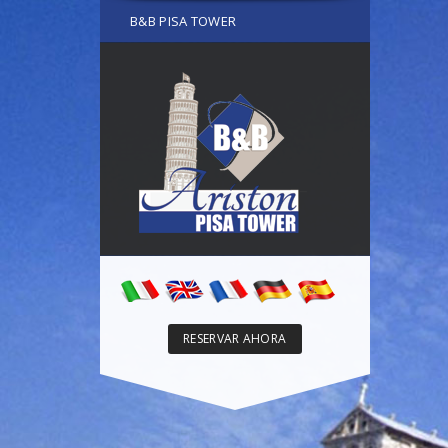
B&B PISA TOWER
RESERVAR AHORA