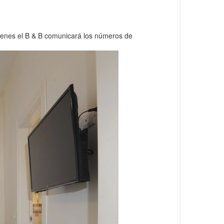
uienes el B & B comunicará los números de