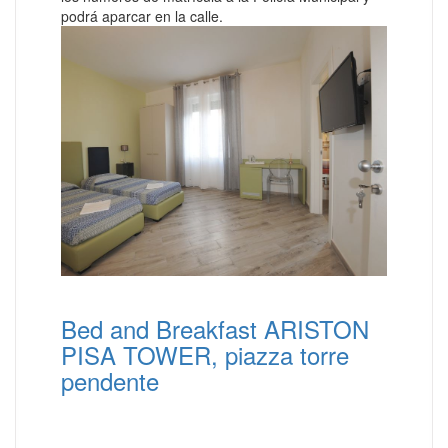
podrá aparcar en la calle.
Bed and Breakfast ARISTON
PISA TOWER, piazza torre
pendente