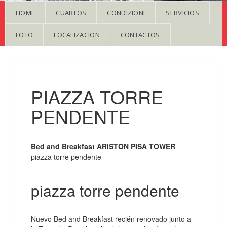
HOME
CUARTOS
CONDIZIONI
SERVICIOS
FOTO
LOCALIZACION
CONTACTOS
PIAZZA TORRE
PENDENTE
Bed and Breakfast ARISTON PISA TOWER
piazza torre pendente
piazza torre pendente
Nuevo Bed and Breakfast recién renovado junto a