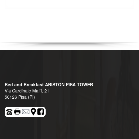
Bed and Breakfast ARISTON PISA TOWER
Via Cardinale Maffi, 21
56126 Pisa (PI)