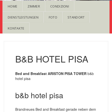
HOME
ZIMMER
CONDIZIONI
DIENSTLEISTUNGEN
FOTO
STANDORT
KONTAKTE
B&B HOTEL PISA
Bed and Breakfast ARISTON PISA TOWER
b&b
hotel pisa
b&b hotel pisa
Brandneues Bed and Breakfast gerade neben dem