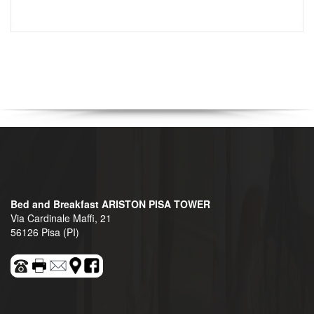
Bed and Breakfast ARISTON PISA TOWER
Via Cardinale Maffi, 21
56126 Pisa (PI)