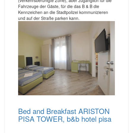
(verkehrsberuhigte Zone), aber zugänglich für die
Fahrzeuge der Gäste, für die das B & B die
Kennzeichen an die Stadtpolizei kommunizieren
und auf der Straße parken kann.
Bed and Breakfast ARISTON
PISA TOWER, b&b hotel pisa