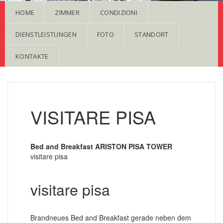
HOME
ZIMMER
CONDIZIONI
DIENSTLEISTUNGEN
FOTO
STANDORT
KONTAKTE
VISITARE PISA
Bed and Breakfast ARISTON PISA TOWER
visitare pisa
visitare pisa
Brandneues Bed and Breakfast gerade neben dem