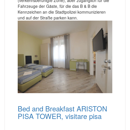
(verkehrsberuhigte Zone), aber zugänglich für die
Fahrzeuge der Gäste, für die das B & B die
Kennzeichen an die Stadtpolizei kommunizieren
und auf der Straße parken kann.
Bed and Breakfast ARISTON
PISA TOWER, visitare pisa