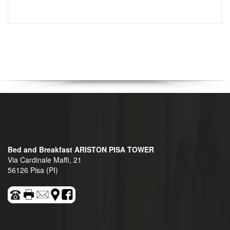
Bed and Breakfast ARISTON PISA TOWER
Via Cardinale Maffi, 21
56126 Pisa (PI)