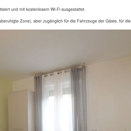
isiert und mit kostenlosem Wi-Fi ausgestattet.
sberuhigte Zone), aber zugänglich für die Fahrzeuge der Gäste, für die