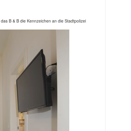
 das B & B die Kennzeichen an die Stadtpolizei