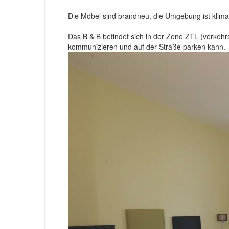
Die Möbel sind brandneu, die Umgebung ist klimat
Das B & B befindet sich in der Zone ZTL (verkehr
kommunizieren und auf der Straße parken kann.