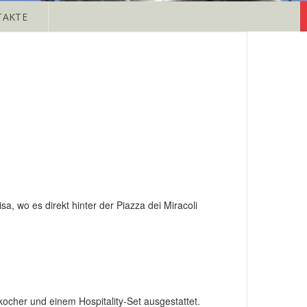
TAKTE
 wo es direkt hinter der Piazza dei Miracoli
ocher und einem Hospitality-Set ausgestattet.