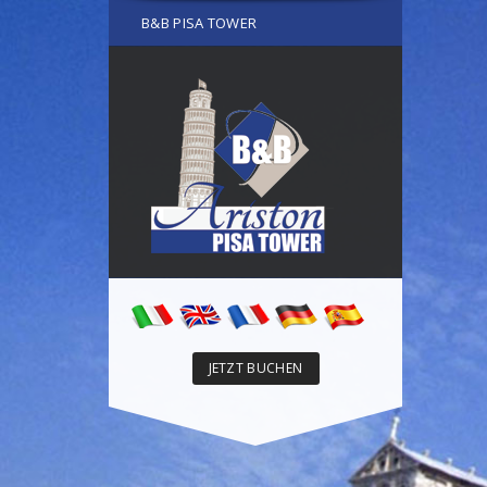
B&B PISA TOWER
JETZT BUCHEN