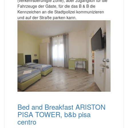
(verkehrsberuhigte Zone), aber zugänglich für die
Fahrzeuge der Gäste, für die das B & B die
Kennzeichen an die Stadtpolizei kommunizieren
und auf der Straße parken kann.
Bed and Breakfast ARISTON
PISA TOWER, b&b pisa
centro