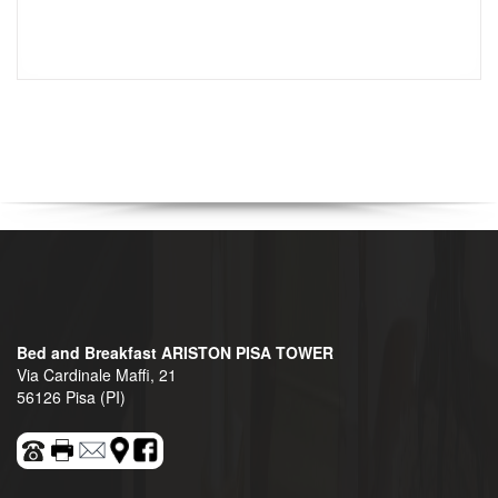
Bed and Breakfast ARISTON PISA TOWER
Via Cardinale Maffi, 21
56126 Pisa (PI)