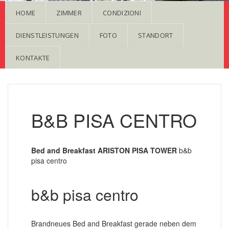
HOME
ZIMMER
CONDIZIONI
DIENSTLEISTUNGEN
FOTO
STANDORT
KONTAKTE
B&B PISA CENTRO
Bed and Breakfast ARISTON PISA TOWER
b&b
pisa centro
b&b pisa centro
Brandneues Bed and Breakfast gerade neben dem